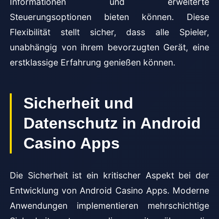
Informationen und erweiterte
Steuerungsoptionen bieten können. Diese
Flexibilität stellt sicher, dass alle Spieler,
unabhängig von ihrem bevorzugten Gerät, eine
erstklassige Erfahrung genießen können.
Sicherheit und
Datenschutz in Android
Casino Apps
Die Sicherheit ist ein kritischer Aspekt bei der
Entwicklung von Android Casino Apps. Moderne
Anwendungen implementieren mehrschichtige