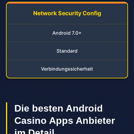
Network Security Config
Android 7.0+
Standard
Verbindungssicherheit
Die besten Android
Casino Apps Anbieter
im Detail