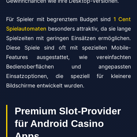
Gewinnchancen wie ihre Desktop-Versionen.
Für Spieler mit begrenztem Budget sind
1 Cent
Spielautomaten
besonders attraktiv, da sie lange
Spielzeiten mit geringen Einsätzen ermöglichen.
Diese Spiele sind oft mit speziellen Mobile-
Features ausgestattet, wie vereinfachten
Bedienoberflächen und angepassten
Einsatzoptionen, die speziell für kleinere
Bildschirme entwickelt wurden.
Premium Slot-Provider
für Android Casino
Apps