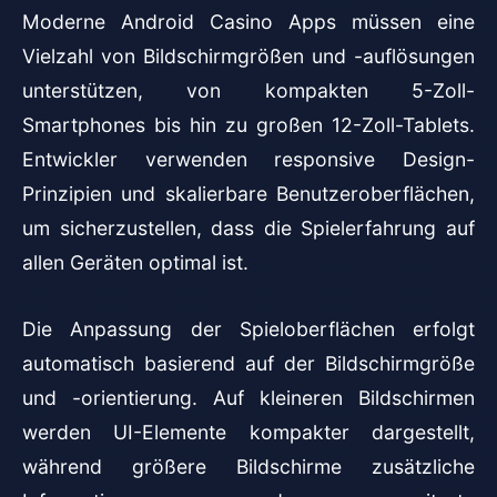
Moderne Android Casino Apps müssen eine
Vielzahl von Bildschirmgrößen und -auflösungen
unterstützen, von kompakten 5-Zoll-
Smartphones bis hin zu großen 12-Zoll-Tablets.
Entwickler verwenden responsive Design-
Prinzipien und skalierbare Benutzeroberflächen,
um sicherzustellen, dass die Spielerfahrung auf
allen Geräten optimal ist.
Die Anpassung der Spieloberflächen erfolgt
automatisch basierend auf der Bildschirmgröße
und -orientierung. Auf kleineren Bildschirmen
werden UI-Elemente kompakter dargestellt,
während größere Bildschirme zusätzliche