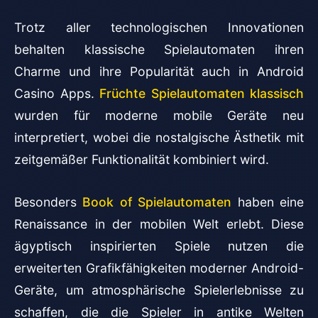
Trotz aller technologischen Innovationen
behalten klassische Spielautomaten ihren
Charme und ihre Popularität auch in Android
Casino Apps.
Früchte Spielautomaten klassisch
wurden für moderne mobile Geräte neu
interpretiert, wobei die nostalgische Ästhetik mit
zeitgemäßer Funktionalität kombiniert wird.
Besonders
Book of Spielautomaten
haben eine
Renaissance in der mobilen Welt erlebt. Diese
ägyptisch inspirierten Spiele nutzen die
erweiterten Grafikfähigkeiten moderner Android-
Geräte, um atmosphärische Spielerlebnisse zu
schaffen, die die Spieler in antike Welten