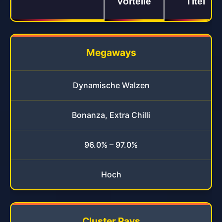
Vorteile
Titel
Megaways
Dynamische Walzen
Bonanza, Extra Chilli
96.0% – 97.0%
Hoch
Cluster Pays