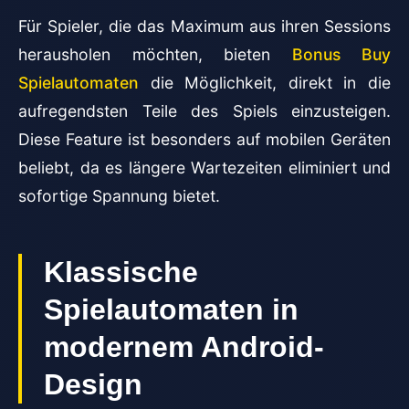
Für Spieler, die das Maximum aus ihren Sessions
herausholen möchten, bieten
Bonus Buy
Spielautomaten
die Möglichkeit, direkt in die
aufregendsten Teile des Spiels einzusteigen.
Diese Feature ist besonders auf mobilen Geräten
beliebt, da es längere Wartezeiten eliminiert und
sofortige Spannung bietet.
Klassische
Spielautomaten in
modernem Android-
Design