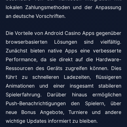
lokalen Zahlungsmethoden und der Anpassung
an deutsche Vorschriften.
Die Vorteile von Android Casino Apps gegenüber
browserbasierten Lösungen sind vielfältig.
Zunächst bieten native Apps eine verbesserte
Performance, da sie direkt auf die Hardware-
Ressourcen des Geräts zugreifen können. Dies
führt zu schnelleren Ladezeiten, flüssigeren
Animationen und einer insgesamt stabileren
Spielerfahrung. Darüber hinaus ermöglichen
Push-Benachrichtigungen den Spielern, über
neue Bonus Angebote, Turniere und andere
wichtige Updates informiert zu bleiben.