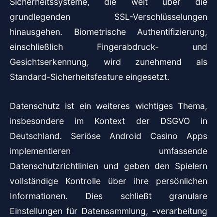
Sicherheitssysteme, die weit über die
grundlegenden SSL-Verschlüsselungen
hinausgehen. Biometrische Authentifizierung,
einschließlich Fingerabdruck- und
Gesichtserkennung, wird zunehmend als
Standard-Sicherheitsfeature eingesetzt.
Datenschutz ist ein weiteres wichtiges Thema,
insbesondere im Kontext der DSGVO in
Deutschland. Seriöse Android Casino Apps
implementieren umfassende
Datenschutzrichtlinien und geben den Spielern
vollständige Kontrolle über ihre persönlichen
Informationen. Dies schließt granulare
Einstellungen für Datensammlung, -verarbeitung