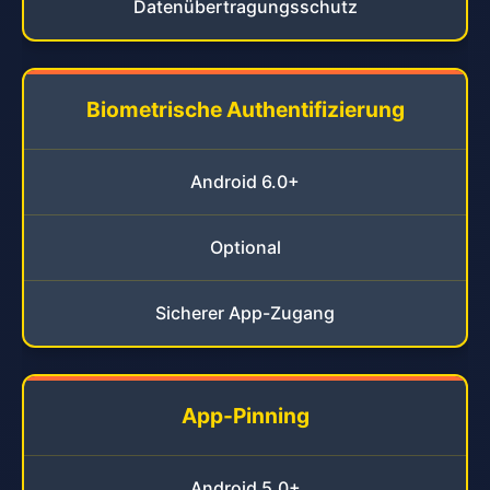
Datenübertragungsschutz
Biometrische Authentifizierung
Android 6.0+
Optional
Sicherer App-Zugang
App-Pinning
Android 5.0+