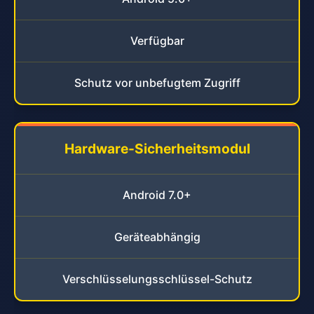
Verfügbar
Schutz vor unbefugtem Zugriff
Hardware-Sicherheitsmodul
Android 7.0+
Geräteabhängig
Verschlüsselungsschlüssel-Schutz