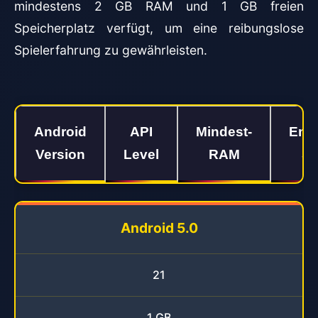
mindestens 2 GB RAM und 1 GB freien
Speicherplatz verfügt, um eine reibungslose
Spielerfahrung zu gewährleisten.
Android
API
Mindest-
Emp
Version
Level
RAM
Sp
Android 5.0
21
1 GB