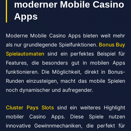
moderner Mobile Casino
Apps
Moderne Mobile Casino Apps bieten weit mehr
als nur grundlegende Spielfunktionen.
Bonus Buy
Spielautomaten
sind ein perfektes Beispiel für
Features, die besonders gut in mobilen Apps
funktionieren. Die Möglichkeit, direkt in Bonus-
Runden einzusteigen, macht das mobile Spielen
noch dynamischer und aufregender.
Cluster Pays Slots
sind ein weiteres Highlight
mobiler Casino Apps. Diese Spiele nutzen
innovative Gewinnmechaniken, die perfekt für