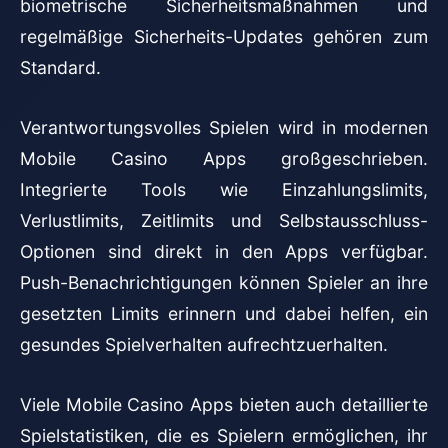
biometrische Sicherheitsmaßnahmen und
regelmäßige Sicherheits-Updates gehören zum
Standard.
Verantwortungsvolles Spielen wird in modernen
Mobile Casino Apps großgeschrieben.
Integrierte Tools wie Einzahlungslimits,
Verlustlimits, Zeitlimits und Selbstausschluss-
Optionen sind direkt in den Apps verfügbar.
Push-Benachrichtigungen können Spieler an ihre
gesetzten Limits erinnern und dabei helfen, ein
gesundes Spielverhalten aufrechtzuerhalten.
Viele Mobile Casino Apps bieten auch detaillierte
Spielstatistiken, die es Spielern ermöglichen, ihr