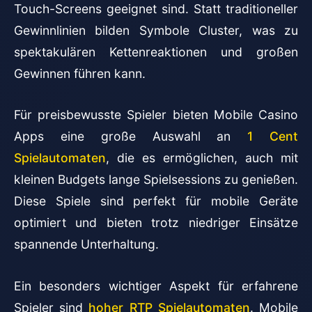
Touch-Screens geeignet sind. Statt traditioneller
Gewinnlinien bilden Symbole Cluster, was zu
spektakulären Kettenreaktionen und großen
Gewinnen führen kann.
Für preisbewusste Spieler bieten Mobile Casino
Apps eine große Auswahl an
1 Cent
Spielautomaten
, die es ermöglichen, auch mit
kleinen Budgets lange Spielsessions zu genießen.
Diese Spiele sind perfekt für mobile Geräte
optimiert und bieten trotz niedriger Einsätze
spannende Unterhaltung.
Ein besonders wichtiger Aspekt für erfahrene
Spieler sind
hoher RTP Spielautomaten
. Mobile