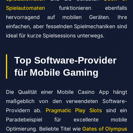
Spielautomaten
funktionieren ebenfalls
hervorragend auf mobilen Geräten. Ihre
einfachen, aber fesselnden Spielmechaniken sind
ideal für kurze Spielsessions unterwegs.
Top Software-Provider
für Mobile Gaming
Die Qualität einer Mobile Casino App hängt
maßgeblich von den verwendeten Software-
Providern ab.
Pragmatic Play Slots
sind ein
Paradebeispiel für excellente mobile
Optimierung. Beliebte Titel wie
Gates of Olympus