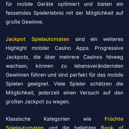
für mobile Geräte optimiert und bieten ein
fesselndes Spielerlebnis mit der Möglichkeit auf
große Gewinne.
Jackpot Spielautomaten
sind ein weiteres
Highlight mobiler Casino Apps. Progressive
Jackpots, die über mehrere Casinos hinweg
wachsen, können zu lebensverändernden
Gewinnen führen und sind perfekt für das mobile
Spielen geeignet. Viele Spieler schätzen die
Möglichkeit, jederzeit einen Versuch auf den
großen Jackpot zu wagen.
Klassische Kategorien wie
Früchte
Spielautomaten
und die beliebten
Book of