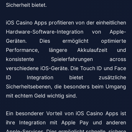
Sicherheit bietet.
iOS Casino Apps profitieren von der einheitlichen
Hardware-Software-Integration von Apple-
Geräten. Dies ermöglicht optimierte
Performance, längere Akkulaufzeit und
konsistente Spielerfahrungen across
verschiedene iOS-Geräte. Die Touch ID und Face
ID Integration bietet zusätzliche
Sicherheitsebenen, die besonders beim Umgang
mit echtem Geld wichtig sind.
Ein besonderer Vorteil von iOS Casino Apps ist
ihre Integration mit Apple Pay und anderen
Apple-Services. Dies ermöglicht schnelle, sichere