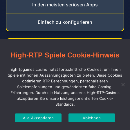
In den meisten seriösen Apps
Einfach zu konfigurieren
Selbstausschluss
High-RTP Spiele Cookie-Hinweis
Schutz vor problematischem Spielen
highrtpgames.casino nutzt fortschrittliche Cookies, um Ihnen
Spiele mit hohen Auszahlungsquoten zu bieten. Diese Cookies
optimieren RTP-Berechnungen, personalisieren
Gesetzlich vorgeschrieben
Spielempfehlungen und gewährleisten faire Gaming-
Erfahrungen. Durch die Nutzung unseres High-RTP-Casinos
akzeptieren Sie unsere leistungsorientierten Cookie-
Sofort wirksam
Standards.
Alle Akzeptieren
Ablehnen