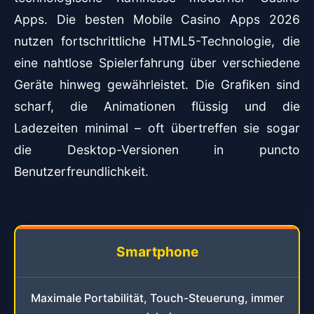
Apps. Die besten Mobile Casino Apps 2026
nutzen fortschrittliche HTML5-Technologie, die
eine nahtlose Spielerfahrung über verschiedene
Geräte hinweg gewährleistet. Die Grafiken sind
scharf, die Animationen flüssig und die
Ladezeiten minimal – oft übertreffen sie sogar
die Desktop-Versionen in puncto
Benutzerfreundlichkeit.
Smartphone
Maximale Portabilität, Touch-Steuerung, immer